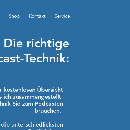
Shop
Kontakt
Service
Die richtige
ast-Technik:
er kostenlosen Übersicht
 ich zusammengestellt,
hnik Sie zum Podcasten
brauchen.
die unterschiedlichsten