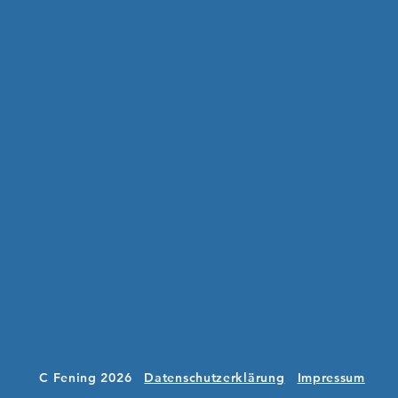
C Fening 2026
Datenschutzerklärung
​
Impressum