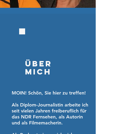
Über
Mich
MOIN! Schön, Sie hier zu treffen!
Als Diplom-Journalistin arbeite ich
seit vielen Jahren freiberuflich für
das NDR Fernsehen, als Autorin
und als Filmemacherin.