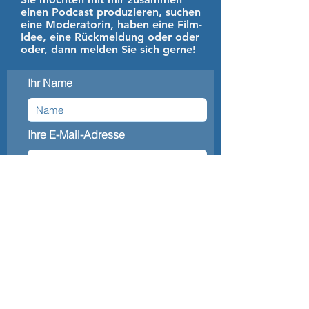
einen Podcast produzieren, suchen
eine Moderatorin, haben eine Film-
Idee, eine Rückmeldung oder oder
oder, dann melden Sie sich gerne!
Ihr Name
Ihre E-Mail-Adresse
Ihr Anliegen
Ihre Nachricht