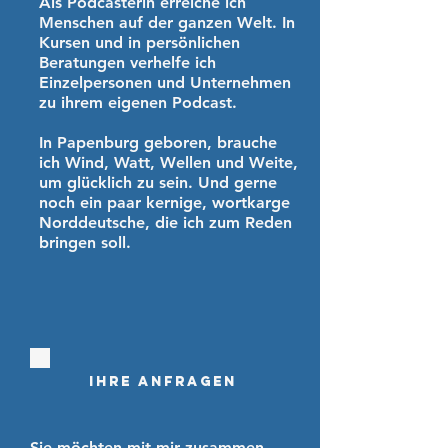
Als Podcasterin erreiche ich
Menschen auf der ganzen Welt. In
Kursen und in persönlichen
Beratungen verhelfe ich
Einzelpersonen und Unternehmen
zu ihrem eigenen Podcast.
In Papenburg geboren, brauche
ich Wind, Watt, Wellen und Weite,
um glücklich zu sein. Und gerne
noch ein paar kernige, wortkarge
Norddeutsche, die ich zum Reden
bringen soll.
ihre Anfragen
Sie möchten mit mir zusammen